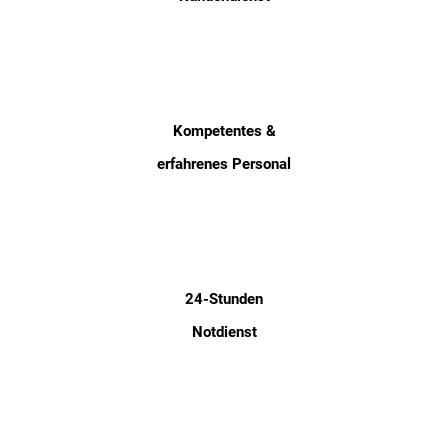
Kompetentes &
erfahrenes Personal
24-Stunden
Notdienst