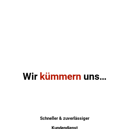
Wir
kümmern
uns…
Schneller & zuverlässiger
Kundendienst