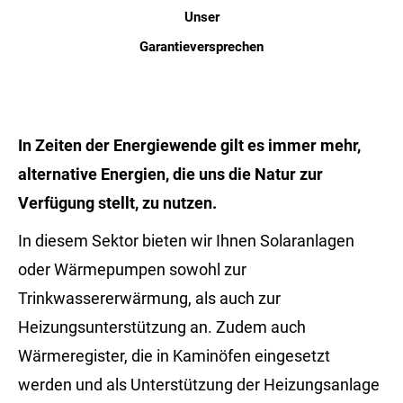
Unser
Garantieversprechen
In Zeiten der Energiewende gilt es immer mehr,
alternative Energien, die uns die Natur zur
Verfügung stellt, zu nutzen.
In diesem Sektor bieten wir Ihnen Solaranlagen
oder Wärmepumpen sowohl zur
Trinkwassererwärmung, als auch zur
Heizungsunterstützung an. Zudem auch
Wärmeregister, die in Kaminöfen eingesetzt
werden und als Unterstützung der Heizungsanlage