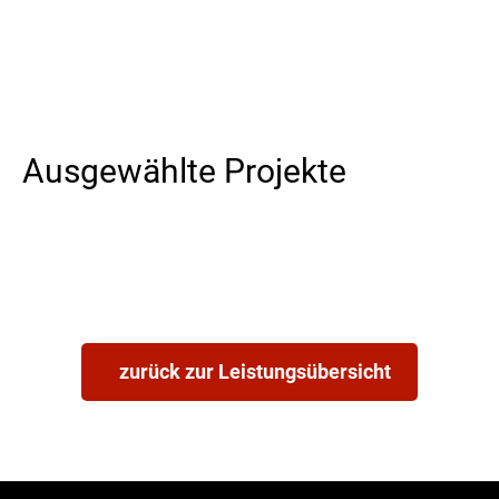
Ausgewählte Projekte
zurück zur Leistungsübersicht