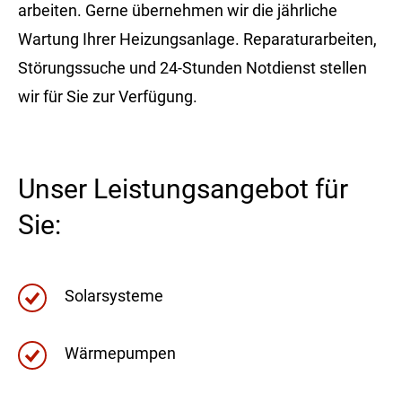
arbeiten. Gerne übernehmen wir die jährliche
Wartung Ihrer Heizungsanlage. Reparaturarbeiten,
Störungssuche und 24-Stunden Notdienst stellen
wir für Sie zur Verfügung.
Unser Leistungsangebot für
Sie:
Solarsysteme
Wärmepumpen