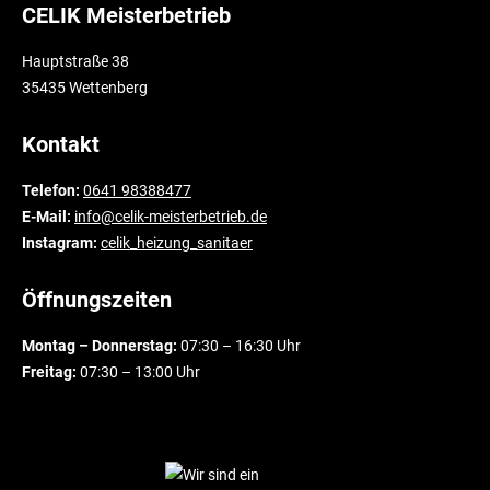
CELIK Meisterbetrieb
Hauptstraße 38
35435 Wettenberg
Kontakt
Telefon:
0641 98388477
E-Mail:
info@celik-meisterbetrieb.de
Instagram:
celik_heizung_sanitaer
Öffnungszeiten
Montag – Donnerstag:
07:30 – 16:30 Uhr
Freitag:
07:30 – 13:00 Uhr