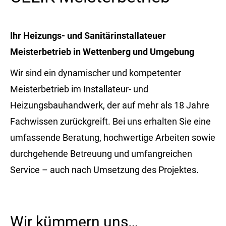
Ihr Heizungs- und Sanitärinstallateuer
Meisterbetrieb in Wettenberg und Umgebung
Wir sind ein dynamischer und kompetenter
Meisterbetrieb im Installateur- und
Heizungsbauhandwerk, der auf mehr als 18 Jahre
Fachwissen zurückgreift. Bei uns erhalten Sie eine
umfassende Beratung, hochwertige Arbeiten sowie
durchgehende Betreuung und umfangreichen
Service – auch nach Umsetzung des Projektes.
Wir kümmern uns…