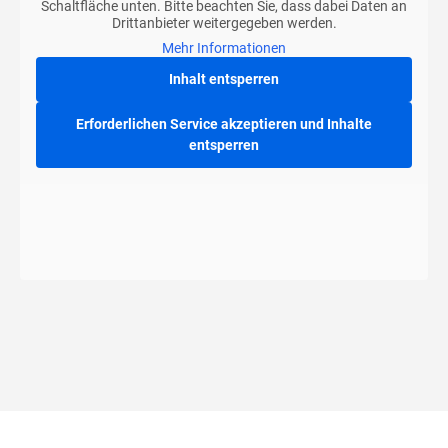
Schaltfläche unten. Bitte beachten Sie, dass dabei Daten an
Drittanbieter weitergegeben werden.
Mehr Informationen
Inhalt entsperren
Erforderlichen Service akzeptieren und Inhalte
entsperren