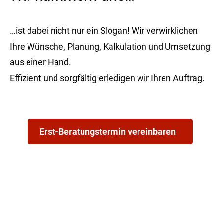
…ist dabei nicht nur ein Slogan! Wir verwirklichen
Ihre Wünsche, Planung, Kalkulation und Umsetzung
aus einer Hand.
Effizient und sorgfältig erledigen wir Ihren Auftrag.
Erst-Beratungstermin vereinbaren