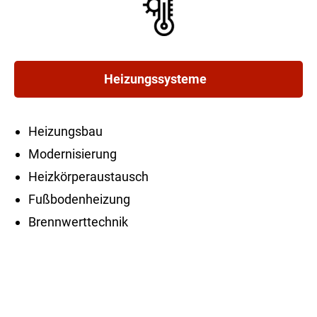
Heizungssysteme
Heizungsbau
Modernisierung
Heizkörperaustausch
Fußbodenheizung
Brennwerttechnik