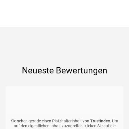
Neueste Bewertungen
Sie sehen gerade einen Platzhalterinhalt von
TrustIndex
. Um
auf den eigentlichen Inhalt zuzugreifen, klicken Sie auf die