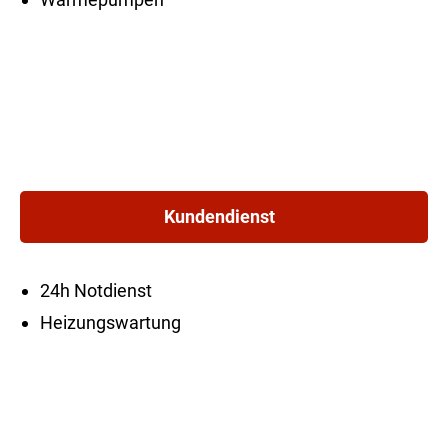
Kundendienst
24h Notdienst
Heizungswartung